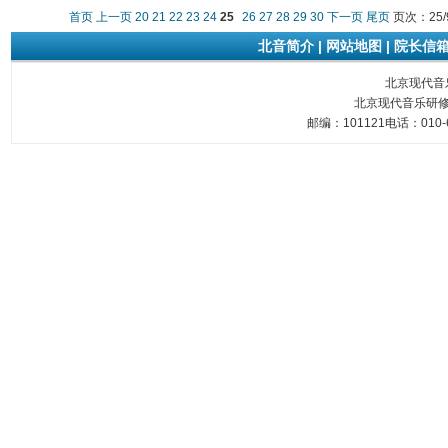
首页
上一页
20
21
22
23
24
25
26
27
28
29
30
下一页
尾页
页次：25/
北音简介
|
网站地图
|
院长信
北京现代音乐研
北京现代音乐研修
邮编：101121电话：010-6