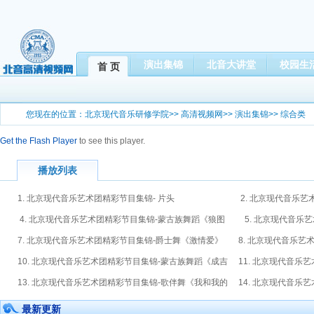
演出集锦
北音大讲堂
校园生
首 页
您现在的位置：
北京现代音乐研修学院
>>
高清视频网
>>
演出集锦
>>
综合类
Get the Flash Player
to see this player.
播放列表
1. 北京现代音乐艺术团精彩节目集锦- 片头
2. 北京现代音乐
4. 北京现代音乐艺术团精彩节目集锦-蒙古族舞蹈《狼图
5. 北京现代音乐
7. 北京现代音乐艺术团精彩节目集锦-爵士舞《激情爱》
腾》
8. 北京现代音乐
10. 北京现代音乐艺术团精彩节目集锦-蒙古族舞蹈《成吉
11. 北京现代音乐
13. 北京现代音乐艺术团精彩节目集锦-歌伴舞《我和我的
思汗颂》
14. 北京现代音乐
祖国》
最新更新