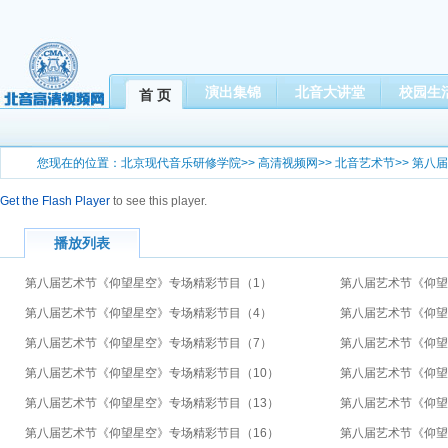
演出集锦
北音大讲堂
校园生
首 页
您现在的位置：
北京现代音乐研修学院
>>
高清视频网
>>
北音艺术节
>>
第八届
Get the Flash Player
to see this player.
播放列表
第八届艺术节《仰望星空》专场精彩节目（1）
第八届艺术节《仰望
第八届艺术节《仰望星空》专场精彩节目（4）
第八届艺术节《仰望
第八届艺术节《仰望星空》专场精彩节目（7）
第八届艺术节《仰望
第八届艺术节《仰望星空》专场精彩节目（10）
第八届艺术节《仰望
第八届艺术节《仰望星空》专场精彩节目（13）
第八届艺术节《仰望
第八届艺术节《仰望星空》专场精彩节目（16）
第八届艺术节《仰望