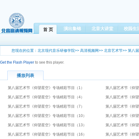
演出集锦
北音大讲堂
校园生
首 页
您现在的位置：
北京现代音乐研修学院
>>
高清视频网
>>
北音艺术节
>>
第八届
Get the Flash Player
to see this player.
播放列表
第八届艺术节《仰望星空》专场精彩节目（1）
第八届艺术节《仰望
第八届艺术节《仰望星空》专场精彩节目（4）
第八届艺术节《仰望
第八届艺术节《仰望星空》专场精彩节目（7）
第八届艺术节《仰望
第八届艺术节《仰望星空》专场精彩节目（10）
第八届艺术节《仰望
第八届艺术节《仰望星空》专场精彩节目（13）
第八届艺术节《仰望
第八届艺术节《仰望星空》专场精彩节目（16）
第八届艺术节《仰望