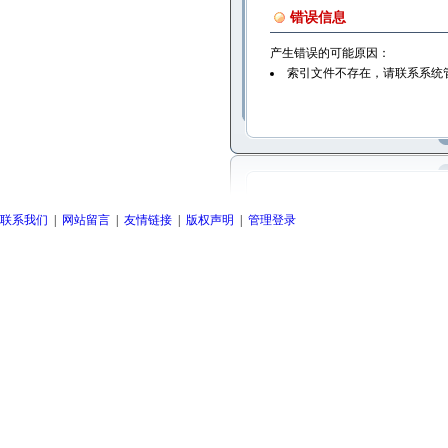
错误信息
产生错误的可能原因：
索引文件不存在，请联系系统
联系我们
|
网站留言
|
友情链接
|
版权声明
|
管理登录