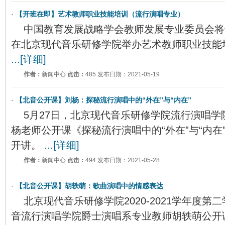
·
【开班在即】艺术教师职业技能培训（流行演唱专业）
中国教育发展战略学会教师发展专业委员会将于20
在北京现代音乐研修学院举办艺术教师职业技能
...[详细]
作者：
新闻中心
点击：
485 发布日期：2021-05-19
·
【北音公开课】刘杨：探秘流行演唱中的“外在”与“内在”
5月27日，北京现代音乐研修学院流行演唱
杨老师公开课《探秘流行演唱中的“外在”与“内在
开讲。
...[详细]
作者：
新闻中心
点击：
494 发布日期：2021-05-28
·
【北音公开课】胡轶萌：歌曲演唱中的情感表达
北京现代音乐研修学院2020-2021学年度
音流行演唱学院爵士演唱系专业教师胡轶萌公开