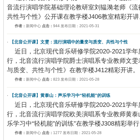
音流行演唱学院基础理论教研室刘韫漪老师《流
共性与个性》公开课在教学楼J406教室精彩开讲
作者：
新闻中心
点击：
944 发布日期：2021-05-31
·
【北音公开课】文雯：流行演唱中的量变与质变、共性与个性
近日，北京现代音乐研修学院2020-2021
行，北音流行演唱学院爵士演唱系专业教师文雯
与质变、共性与个性》在教学楼J412精彩开讲。
作者：
新闻中心
点击：
823 发布日期：2021-05-28
·
【北音公开课】黄泰山：声乐学习中“轻机能”的训练
近日，北京现代音乐研修学院2020-2021
行，北音流行演唱学院欧美演唱系专业教师黄泰
乐学习中“轻机能”的训练”在教学楼J308精彩举
作者：
新闻中心
点击：
1277 发布日期：2021-05-28