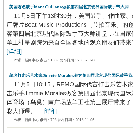
·
美国著名鼓手Mark Guiliana做客第四届北京现代国际鼓手节大师…
11月5日下午13时30分，美国鼓手、作曲家
厂牌片Beat Music Productions（节拍音乐）的创
客第四届北京现代国际鼓手节大师讲堂，在国家
羊工社星剧院为来自全国各地的观众朋友们带来
[详细]
作者：
新闻中心
点击：
1007 发布日期：2016-11-06
·
著名打击乐艺术家Jimmie Morales做客第四届北京现代国际鼓手节
11月5日10:15，REMO国际代言打击乐艺术家、Wi
击乐手Jimmie Morales做客第四届北京现
体育场（鸟巢）南广场放羊工社第三展厅带来了
彩大师课。
...[详细]
作者：
新闻中心
点击：
798 发布日期：2016-11-06