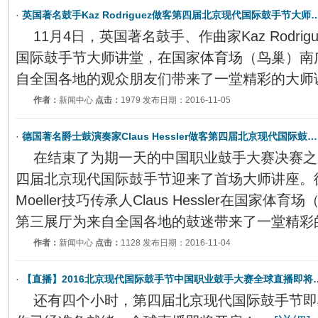
·
英国著名鼓手Kaz Rodriguez做客第四届北京现代国际鼓手节大师
11月4日，英国著名鼓手、作曲家Kaz Rodri
国际鼓手节大师讲堂，在国家体育场（鸟巢）南
自全国各地的观众朋友们带来了一堂精彩的大师
作者：
新闻中心
点击：
1979 发布日期：2016-11-05
·
德国著名爵士鼓演奏家Claus Hessler做客第四届北京现代国际鼓…
在结束了为期一天的中国职业鼓手大赛决赛之后，
四届北京现代国际鼓手节迎来了首场大师讲座。
Moeller技巧传承人Claus Hessler在国家
第三展厅为来自全国各地的鼓迷带来了一堂精彩
作者：
新闻中心
点击：
1128 发布日期：2016-11-04
·
【直播】2016北京现代国际鼓手节中国职业鼓手大赛全球直播即将
还有四个小时，第四届北京现代国际鼓手节即