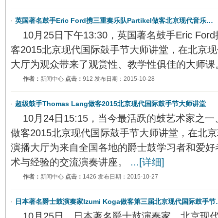
·
英国著名鼓手Eric Ford携三重奏乐队Partikel做客北京现代音乐…
10月25日下午13:30，英国著名鼓手Eric Ford
客2015北京现代国际鼓手节大师讲堂，在北京现
大厅为观众带来了观赏性、教学性俱佳的大师课
作者：
新闻中心
点击：
912 发布日期：2015-10-28
·
超级鼓手Thomas Lang做客2015北京现代国际鼓手节大师讲堂
10月24日15:15，当今最活跃的鼓艺术家之一、超
做客2015北京现代国际鼓手节大师讲堂，在北京
演播大厅为来自全国各地的爵士鼓学习者和爱好
术与经验的交流演奏讲座。
...[详细]
作者：
新闻中心
点击：
1426 发布日期：2015-10-27
·
日本著名爵士鼓演奏家Izumi Koga做客第三届北京现代国际鼓手节
10月25日，日本著名爵士鼓演奏家、北京现