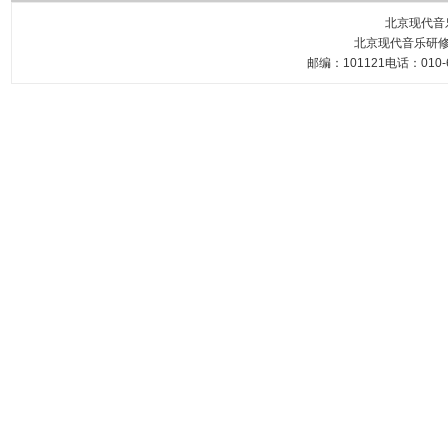
北京现代音乐研
北京现代音乐研修
邮编：101121电话：010-6