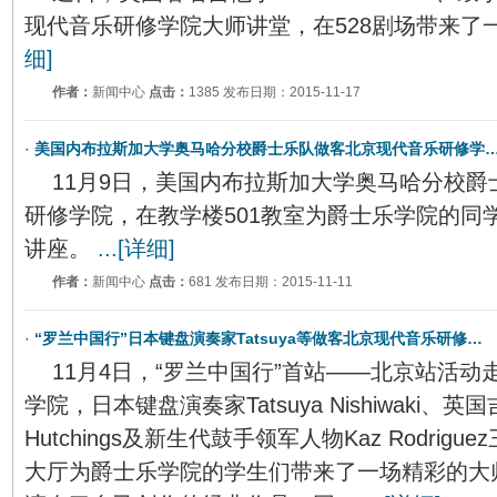
现代音乐研修学院大师讲堂，在528剧场带来了
细]
作者：
新闻中心
点击：
1385 发布日期：2015-11-17
·
美国内布拉斯加大学奥马哈分校爵士乐队做客北京现代音乐研修学
11月9日，美国内布拉斯加大学奥马哈分校
研修学院，在教学楼501教室为爵士乐学院的同
讲座。
...[详细]
作者：
新闻中心
点击：
681 发布日期：2015-11-11
·
“罗兰中国行”日本键盘演奏家Tatsuya等做客北京现代音乐研修…
11月4日，“罗兰中国行”首站——北京站活
学院，日本键盘演奏家Tatsuya Nishiwaki、英国
Hutchings及新生代鼓手领军人物Kaz Rodrig
大厅为爵士乐学院的学生们带来了一场精彩的大