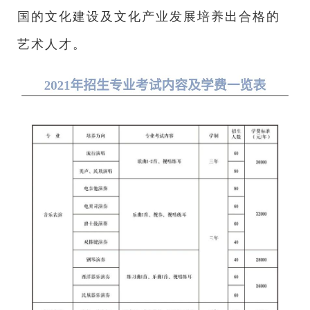
国的文化建设及文化产业发展培养出合格的
艺术人才。