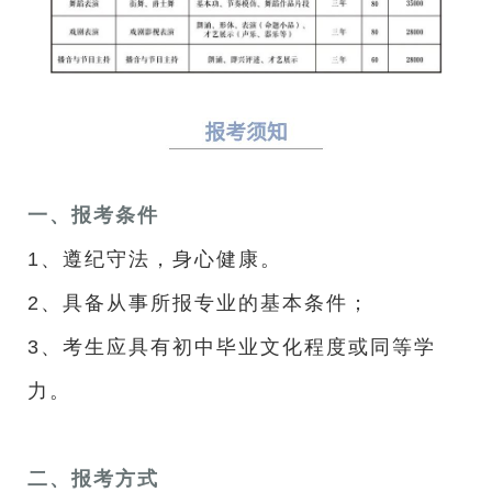
一、报考条件
1、遵纪守法，身心健康。
2、具备从事所报专业的基本条件；
3、考生应具有初中毕业文化程度或同等学
力。
二、报考方式