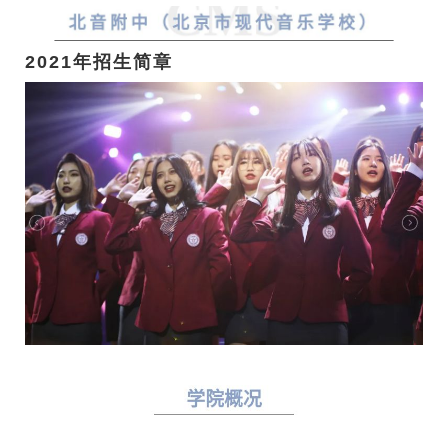
2021年招生简章