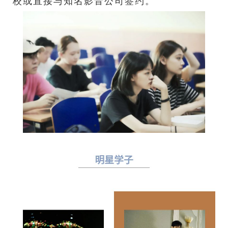
校或直接与知名影音公司签约。