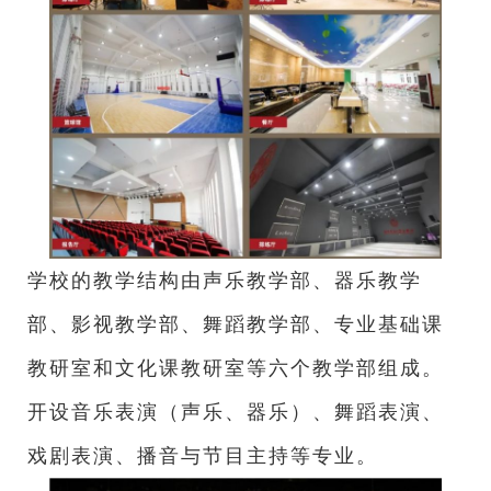
学校的教学结构由声乐教学部、器乐教学
部、影视教学部、舞蹈教学部、专业基础课
教研室和文化课教研室等六个教学部组成。
开设音乐表演（声乐、器乐）、舞蹈表演、
戏剧表演、播音与节目主持等专业。