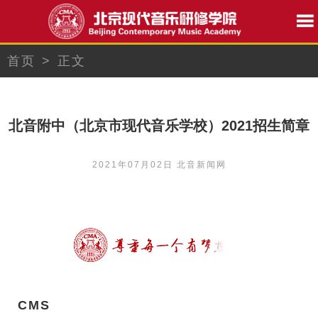
首页
>
正文
北音附中（北京市现代音乐学校）2021招生简章
2021年07月02日 北音新闻网
CMS