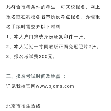
凡符合报考条件的考生，可来校报名、网上
报名或在我校各省市所设考点报名。办理报
名手续时需交齐以下材料：
1、本人户口簿或身份证复印件一张。
2、本人近期一寸同底版正面免冠照片2张。
3、报名考试费200元。
三、报名考试时间及地点 ：
详见我校官网www.bjcms.com
北京市招生热线：