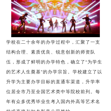
学校在二十余年的办学过程中，汇聚了一支
结构合理、素质优良、锐意创新的师资队
伍，形成了鲜明的办学特色，确立了“为学生
的艺术人生奠基”的办学宗旨。学校建立了以
升学为主要办学目标的直通车渠道，升学率
位居全市乃至全国艺术类中等院校前列。每
年有众多优秀毕业生考入国内外高等艺术名