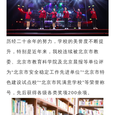
历经二十余年的努力，学校的美誉度不断提
升，特别是近年来，我校连续被北京市教
委、北京市教育科学院及北京晨报等单位评
为“北京市安全稳定工作先进单位”“北京市特
色建设试点校”“北京市民满意学校”等荣誉称
号，先后获得各级各类奖项200余项。