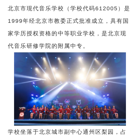
北京市现代音乐学校（学校代码612005）是
1999年经北京市教委正式批准成立，具有国
家学历授权资格的中等职业学校，是北京现
代音乐研修学院的附属中专。
学校坐落于北京城市副中心通州区梨园，占