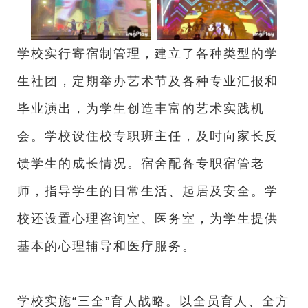
学校实行寄宿制管理，建立了各种类型的学
生社团，定期举办艺术节及各种专业汇报和
毕业演出，为学生创造丰富的艺术实践机
会。学校设住校专职班主任，及时向家长反
馈学生的成长情况。宿舍配备专职宿管老
师，指导学生的日常生活、起居及安全。学
校还设置心理咨询室、医务室，为学生提供
基本的心理辅导和医疗服务。
学校实施“三全”育人战略。以全员育人、全方