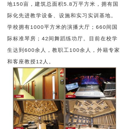
地150亩，建筑总面积5.8万平方米，拥有国
际化先进教学设备、设施和实习实训基地。
学校拥有1000平方米的演播大厅；660间国
际标准琴房；42间舞蹈练功厅。目前在校学
生达到600余人，教职工100余人，外籍专家
和客座教授12人。