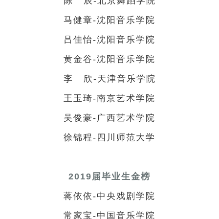
陈 辰-北京舞蹈学院
马健章-沈阳音乐学院
吕佳怡-沈阳音乐学院
黄金谷-沈阳音乐学院
李 欣-天津音乐学院
王玉琦-南京艺术学院
吴俊豪-广西艺术学院
徐锦程-四川师范大学
2019届毕业生金榜
蒋依依-中央戏剧学院
常家宝-中国音乐学院