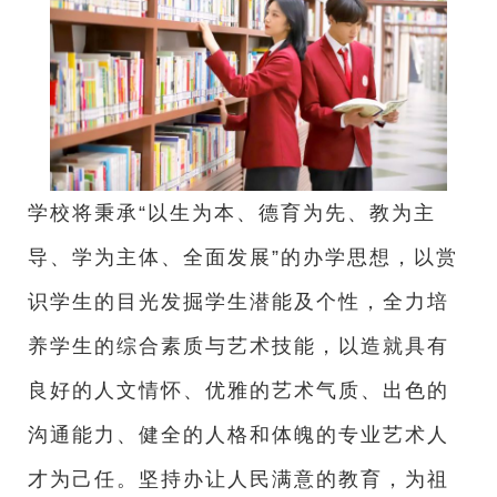
学校将秉承“以生为本、德育为先、教为主
导、学为主体、全面发展”的办学思想，以赏
识学生的目光发掘学生潜能及个性，全力培
养学生的综合素质与艺术技能，以造就具有
良好的人文情怀、优雅的艺术气质、出色的
沟通能力、健全的人格和体魄的专业艺术人
才为己任。坚持办让人民满意的教育，为祖