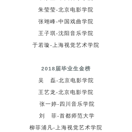
朱莹莹-北京电影学院
张翊峰-中国戏曲学院
王子琪-沈阳音乐学院
于若璇-上海视觉艺术学院
2018届毕业生金榜
吴 磊-北京电影学院
王艺龙-北京电影学院
张一婷-四川音乐学院
刘 菲-首都师范大学
柳菲浦凡-上海视觉艺术学院