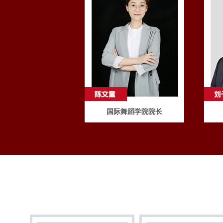
国际舞蹈学院院长