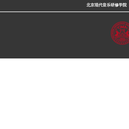
北京现代音乐研修学院