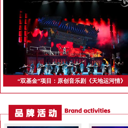
“双基金”项目：原创音乐剧《天地运河情》