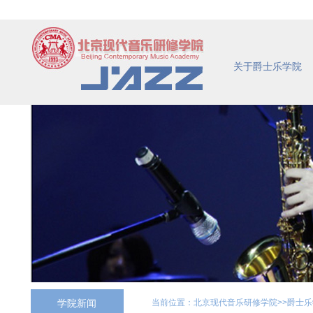
关于爵士乐学院
学院新闻
当前位置：
北京现代音乐研修学院
>>
爵士乐