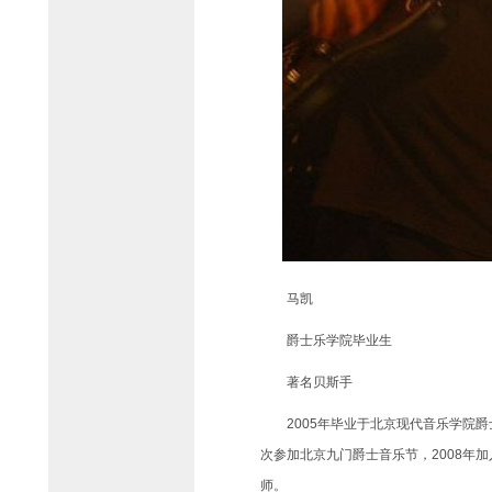
马凯
爵士乐学院毕业生
著名贝斯手
2005年毕业于北京现代音乐学院爵士乐
次参加北京九门爵士音乐节，2008年加
师。