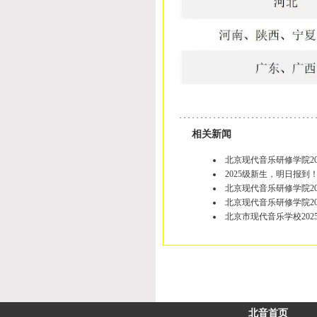
相关新闻
北京现代音乐研修学院20
2025级新生，明日报到
北京现代音乐研修学院2
北京现代音乐研修学院2
北京市现代音乐学校202
北音首页