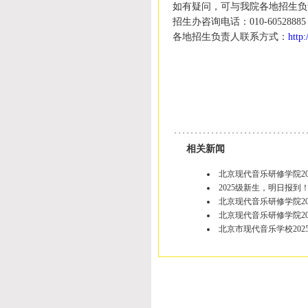
如有疑问，可与我院各地招生负
招生办咨询电话：
010-60528885
各地招生负责人联系方式：
http
相关新闻
北京现代音乐研修学院20
2025级新生，明日报到
北京现代音乐研修学院2
北京现代音乐研修学院2
北京市现代音乐学校202