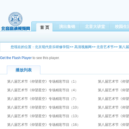
演出集锦
北音大讲堂
校园生
首 页
您现在的位置：
北京现代音乐研修学院
>>
高清视频网
>>
北音艺术节
>>
第八届
Get the Flash Player
to see this player.
播放列表
第八届艺术节《仰望星空》专场精彩节目（1）
第八届艺术节《仰望
第八届艺术节《仰望星空》专场精彩节目（4）
第八届艺术节《仰望
第八届艺术节《仰望星空》专场精彩节目（7）
第八届艺术节《仰望
第八届艺术节《仰望星空》专场精彩节目（10）
第八届艺术节《仰望
第八届艺术节《仰望星空》专场精彩节目（13）
第八届艺术节《仰望
第八届艺术节《仰望星空》专场精彩节目（16）
第八届艺术节《仰望